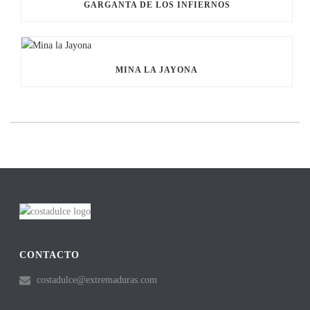
GARGANTA DE LOS INFIERNOS
MINA LA JAYONA
CONTACTO
costadulce@extremaduras.com