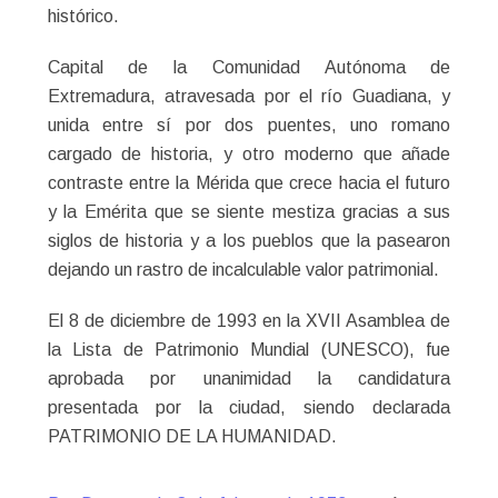
histórico.
Capital de la Comunidad Autónoma de
Extremadura, atravesada por el río Guadiana, y
unida entre sí por dos puentes, uno romano
cargado de historia, y otro moderno que añade
contraste entre la Mérida que crece hacia el futuro
y la Emérita que se siente mestiza gracias a sus
siglos de historia y a los pueblos que la pasearon
dejando un rastro de incalculable valor patrimonial.
El 8 de diciembre de 1993 en la XVII Asamblea de
la Lista de Patrimonio Mundial (UNESCO), fue
aprobada por unanimidad la candidatura
presentada por la ciudad, siendo declarada
PATRIMONIO DE LA HUMANIDAD.