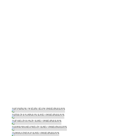
TODO
IMÁGENES DE MÉRIDA
FIESTAS DE MÉRIDA
HISTORIA DE MÉRIDA
PARA VER EN MÉRIDA
MUSEO DE MÉRIDA
PARA VER EN MÉRIDA
HISTORIA DE MÉRIDA
FIESTAS DE MÉRIDA