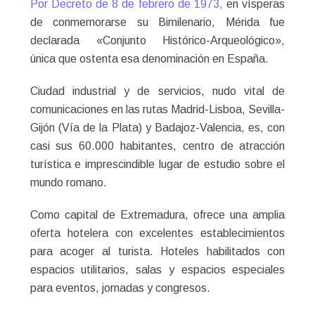
Por Decreto de 8 de febrero de 1973,
en vísperas
de conmemorarse su Bimilenario, Mérida fue
declarada «Conjunto Histórico-Arqueológico»,
única que ostenta esa denominación en España.
Ciudad industrial y de servicios, nudo vital de
comunicaciones en las rutas Madrid-Lisboa, Sevilla-
Gijón (Vía de la Plata) y Badajoz-Valencia, es, con
casi sus 60.000 habitantes, centro de atracción
turística e imprescindible lugar de estudio sobre el
mundo romano.
Como capital de Extremadura, ofrece una amplia
oferta hotelera con excelentes establecimientos
para acoger al turista. Hoteles habilitados con
espacios utilitarios, salas y espacios especiales
para eventos, jornadas y congresos.