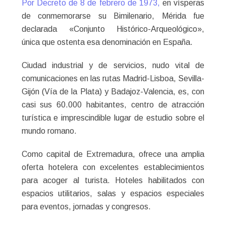
Por Decreto de 8 de febrero de 1973,
en vísperas
de conmemorarse su Bimilenario, Mérida fue
declarada «Conjunto Histórico-Arqueológico»,
única que ostenta esa denominación en España.
Ciudad industrial y de servicios, nudo vital de
comunicaciones en las rutas Madrid-Lisboa, Sevilla-
Gijón (Vía de la Plata) y Badajoz-Valencia, es, con
casi sus 60.000 habitantes, centro de atracción
turística e imprescindible lugar de estudio sobre el
mundo romano.
Como capital de Extremadura, ofrece una amplia
oferta hotelera con excelentes establecimientos
para acoger al turista. Hoteles habilitados con
espacios utilitarios, salas y espacios especiales
para eventos, jornadas y congresos.