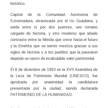
histórico.
Capital de la Comunidad Autónoma de
Extremadura, atravesada por el río Guadiana, y
unida entre sí por dos puentes, uno romano
cargado de historia, y otro moderno que añade
contraste entre la Mérida que crece hacia el futuro
y la Emérita que se siente mestiza gracias a sus
siglos de historia y a los pueblos que la pasearon
dejando un rastro de incalculable valor patrimonial.
El 8 de diciembre de 1993 en la XVII Asamblea de
la Lista de Patrimonio Mundial (UNESCO), fue
aprobada por unanimidad la candidatura
presentada por la ciudad, siendo declarada
PATRIMONIO DE LA HUMANIDAD.