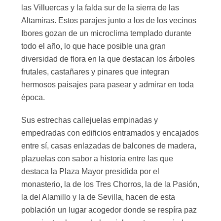
las Villuercas y la falda sur de la sierra de las
Altamiras. Estos parajes junto a los de los vecinos
Ibores gozan de un microclima templado durante
todo el año, lo que hace posible una gran
diversidad de flora en la que destacan los árboles
frutales, castañares y pinares que integran
hermosos paisajes para pasear y admirar en toda
época.
Sus estrechas callejuelas empinadas y
empedradas con edificios entramados y encajados
entre sí, casas enlazadas de balcones de madera,
plazuelas con sabor a historia entre las que
destaca la Plaza Mayor presidida por el
monasterio, la de los Tres Chorros, la de la Pasión,
la del Alamillo y la de Sevilla, hacen de esta
población un lugar acogedor donde se respíra paz