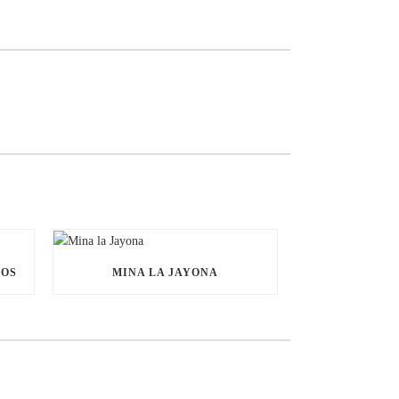
NOS
MINA LA JAYONA