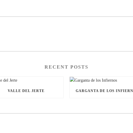
RECENT POSTS
VALLE DEL JERTE
GARGANTA DE LOS INFIER