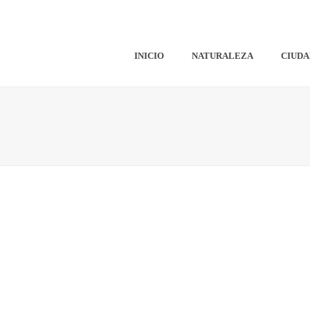
INICIO
NATURALEZA
CIUDA