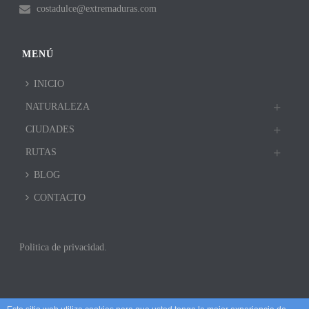
costadulce@extremaduras.com
MENÚ
INICIO
NATURALEZA
CIUDADES
RUTAS
BLOG
CONTACTO
Politica de privacidad.