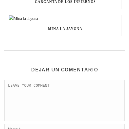
GARGANTA DE LOS INFIERNOS
MINA LA JAYONA
DEJAR UN COMENTARIO