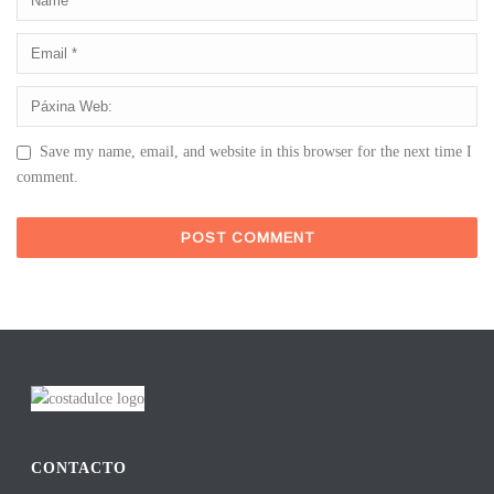
Save my name, email, and website in this browser for the next time I
comment.
CONTACTO