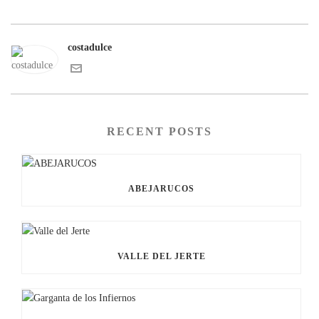
costadulce
RECENT POSTS
ABEJARUCOS
VALLE DEL JERTE