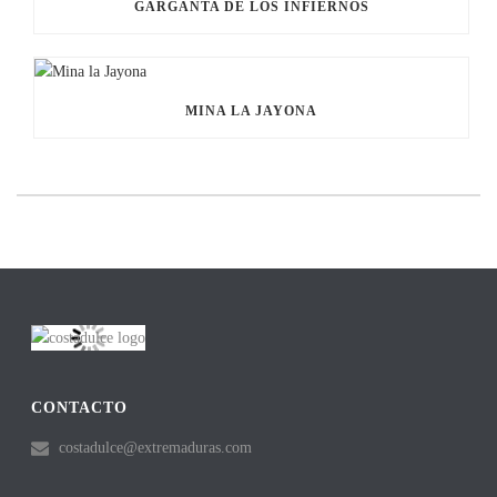
GARGANTA DE LOS INFIERNOS
MINA LA JAYONA
CONTACTO
costadulce@extremaduras.com