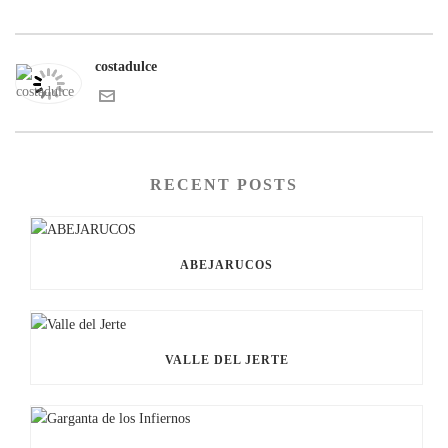
costadulce
RECENT POSTS
ABEJARUCOS
VALLE DEL JERTE