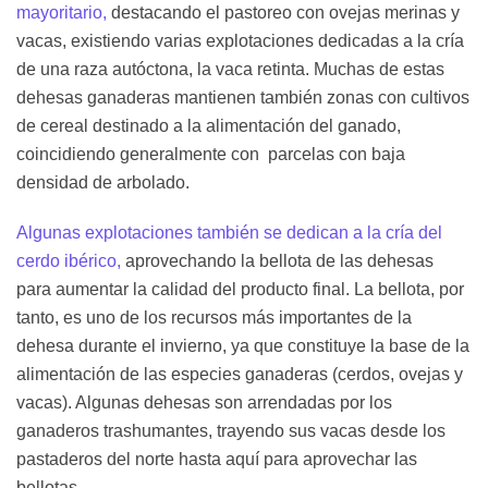
mayoritario,
destacando el pastoreo con ovejas merinas y
vacas, existiendo varias explotaciones dedicadas a la cría
de una raza autóctona, la vaca retinta. Muchas de estas
dehesas ganaderas mantienen también zonas con cultivos
de cereal destinado a la alimentación del ganado,
coincidiendo generalmente con parcelas con baja
densidad de arbolado.
Algunas explotaciones también se dedican a la cría del
cerdo ibérico,
aprovechando la bellota de las dehesas
para aumentar la calidad del producto final.
La bellota, por
tanto, es uno de los recursos más importantes de la
dehesa durante el invierno, ya que constituye la base de la
alimentación de las especies ganaderas (cerdos, ovejas y
vacas). Algunas dehesas son arrendadas por los
ganaderos trashumantes, trayendo sus vacas desde los
pastaderos del norte hasta aquí para aprovechar las
bellotas.