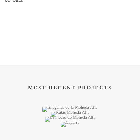
MOST RECENT PROJECTS