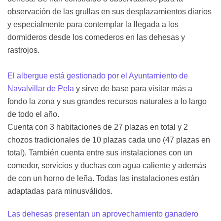
observación de las grullas en sus desplazamientos diarios
y especialmente para contemplar la llegada a los
dormideros desde los comederos en las dehesas y
rastrojos.
El albergue está gestionado por el Ayuntamiento de
Navalvillar de Pela
y sirve de base para visitar más a
fondo la zona y sus grandes recursos naturales a lo largo
de todo el año.
Cuenta con 3 habitaciones de 27 plazas en total y 2
chozos tradicionales de 10 plazas cada uno (47 plazas en
total). También cuenta entre sus instalaciones con un
comedor, servicios y duchas con agua caliente y además
de con un horno de leña. Todas las instalaciones están
adaptadas para minusválidos.
Las dehesas presentan un aprovechamiento ganadero