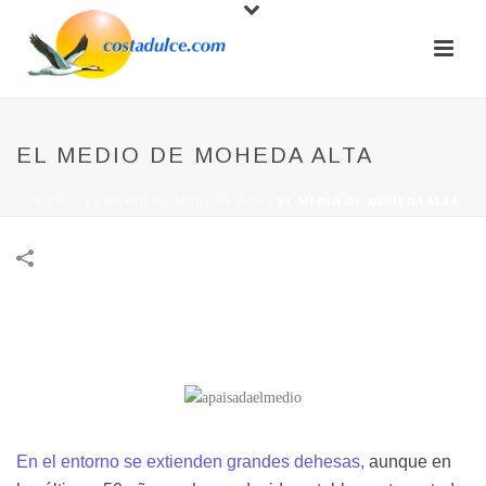
EL MEDIO DE MOHEDA ALTA
INICIO
/
EL MEDIO DE MOHEDA ALTA
/
EL MEDIO DE MOHEDA ALTA
En el entorno se extienden grandes dehesas,
aunque en