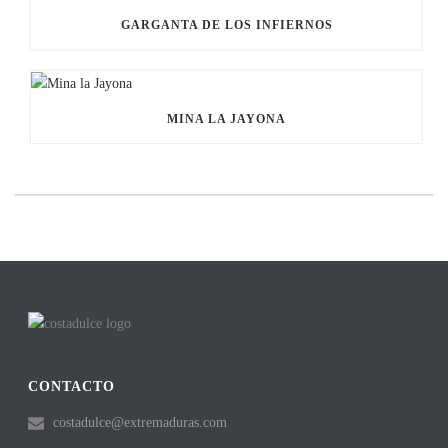
GARGANTA DE LOS INFIERNOS
MINA LA JAYONA
CONTACTO
costadulce@extremaduras.com