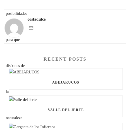
costadulce
RECENT POSTS
ABEJARUCOS
VALLE DEL JERTE