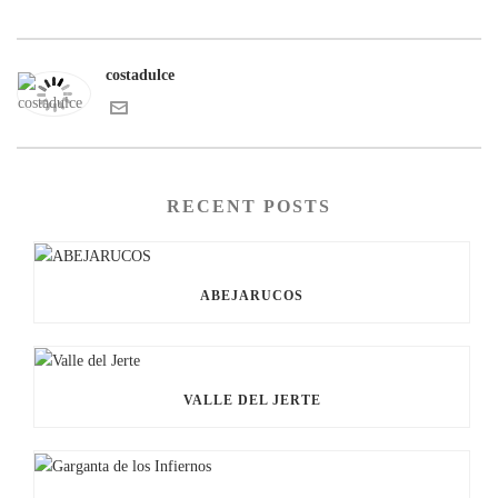
costadulce
RECENT POSTS
ABEJARUCOS
VALLE DEL JERTE