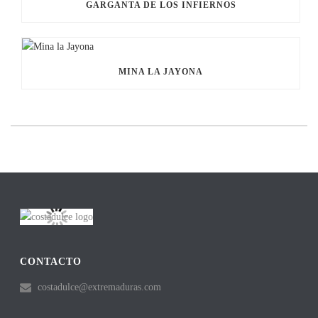
GARGANTA DE LOS INFIERNOS
MINA LA JAYONA
CONTACTO
costadulce@extremaduras.com