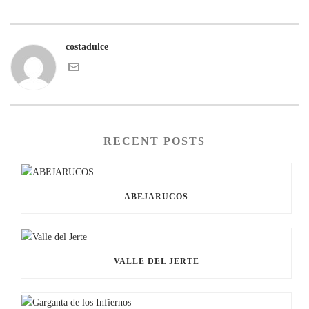
costadulce
RECENT POSTS
ABEJARUCOS
VALLE DEL JERTE