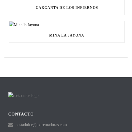
GARGANTA DE LOS INFIERNOS
MINA LA JAYONA
CONTACTO
costadulce@extremaduras.com