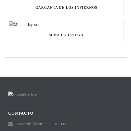
GARGANTA DE LOS INFIERNOS
MINA LA JAYONA
CONTACTO
costadulce@extremaduras.com