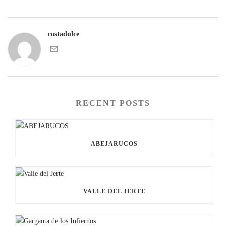
costadulce
RECENT POSTS
ABEJARUCOS
VALLE DEL JERTE