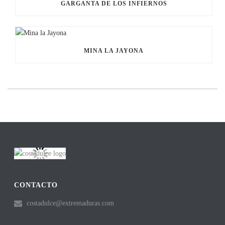
GARGANTA DE LOS INFIERNOS
MINA LA JAYONA
CONTACTO
costadulce@extremaduras.com