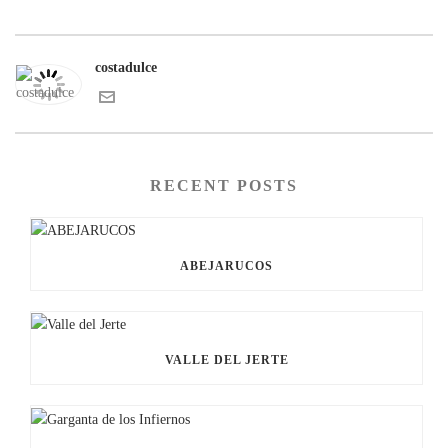
costadulce
RECENT POSTS
ABEJARUCOS
VALLE DEL JERTE