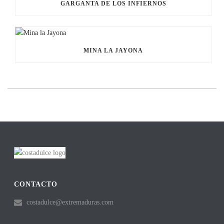
GARGANTA DE LOS INFIERNOS
MINA LA JAYONA
CONTACTO
costadulce@extremaduras.com