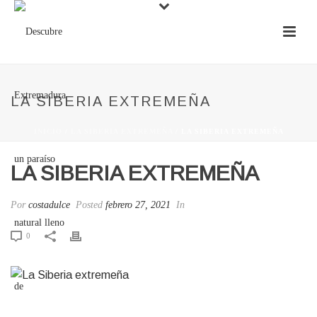
LA SIBERIA EXTREMEÑA
INICIO
/
LA SIBERIA EXTREMEÑA
/ LA SIBERIA EXTREMEÑA
LA SIBERIA EXTREMEÑA
Por
costadulce
Posted
febrero 27, 2021
In
0