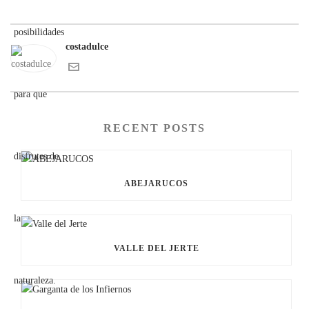
costadulce
RECENT POSTS
ABEJARUCOS
VALLE DEL JERTE