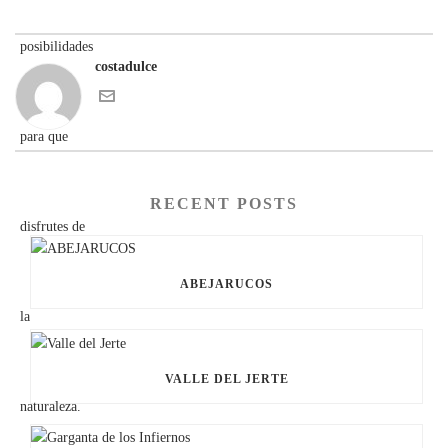
costadulce
RECENT POSTS
ABEJARUCOS
VALLE DEL JERTE