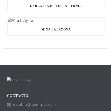
GARGANTA DE LOS INFIERNOS
MINA LA JAYONA
CONTACTO
costadulce@extremaduras.com