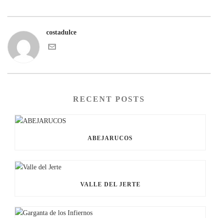
costadulce
RECENT POSTS
ABEJARUCOS
VALLE DEL JERTE