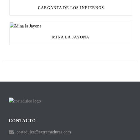
GARGANTA DE LOS INFIERNOS
MINA LA JAYONA
CONTACTO
costadulce@extremaduras.com