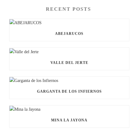
RECENT POSTS
ABEJARUCOS
VALLE DEL JERTE
GARGANTA DE LOS INFIERNOS
MINA LA JAYONA