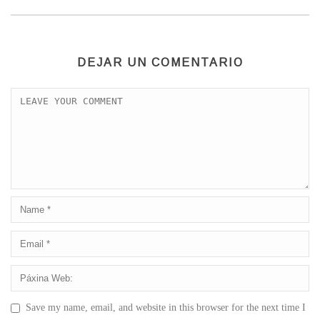
DEJAR UN COMENTARIO
Save my name, email, and website in this browser for the next time I