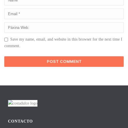
Save my name, email, and website in this browser for the next time I
comment.
CONTACTO