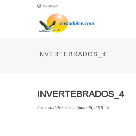
Languages
INVERTEBRADOS_4
INVERTEBRADOS_4
Por
costadulce
Posted
junio 26, 2018
In