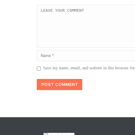
Save my name, email, and website in this browser fo