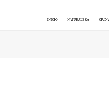
INICIO
NATURALEZA
CIUDA