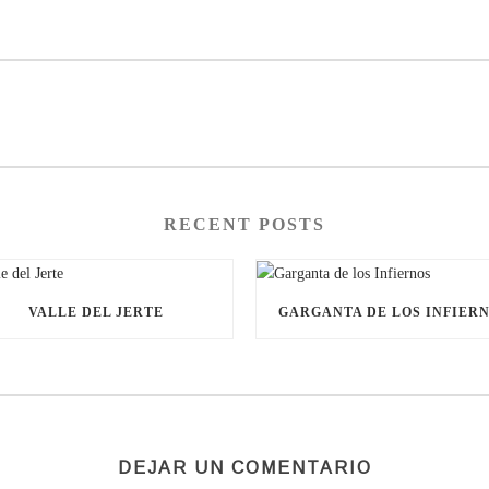
RECENT POSTS
VALLE DEL JERTE
GARGANTA DE LOS INFIER
DEJAR UN COMENTARIO