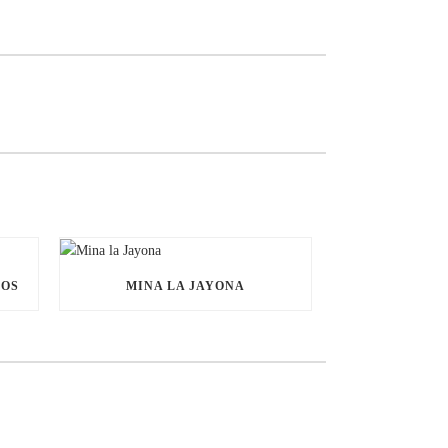
NOS
MINA LA JAYONA