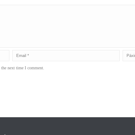
r the next time I comment.