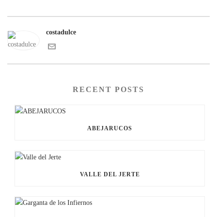
costadulce
RECENT POSTS
ABEJARUCOS
VALLE DEL JERTE