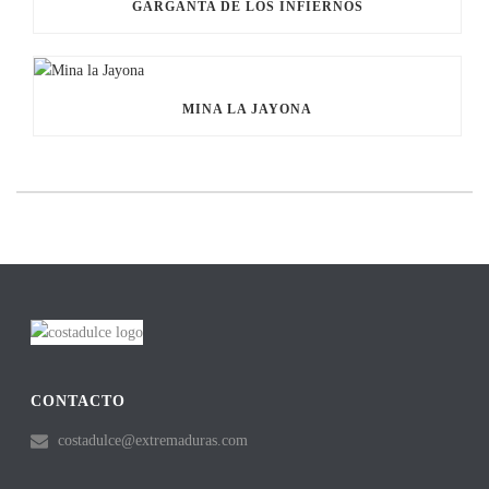
GARGANTA DE LOS INFIERNOS
MINA LA JAYONA
CONTACTO
costadulce@extremaduras.com