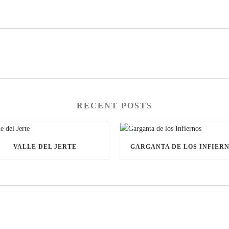
RECENT POSTS
VALLE DEL JERTE
GARGANTA DE LOS INFIER