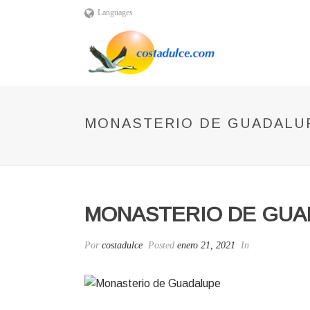
Languages
MONASTERIO DE GUADALU
MONASTERIO DE GUA
Por
costadulce
Posted
enero 21, 2021
In