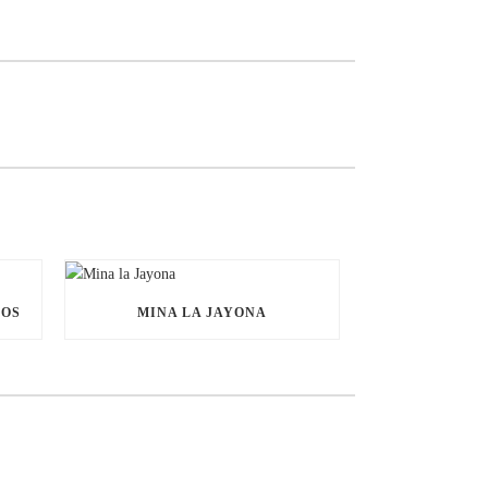
NOS
MINA LA JAYONA