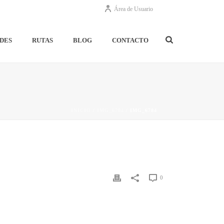
Área de Usuario
DES
RUTAS
BLOG
CONTACTO
INICIO
/
IMG_6784
/ IMG_6784
0