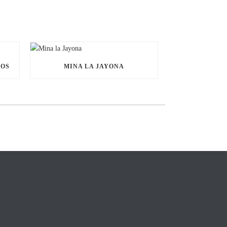
NOS
MINA LA JAYONA