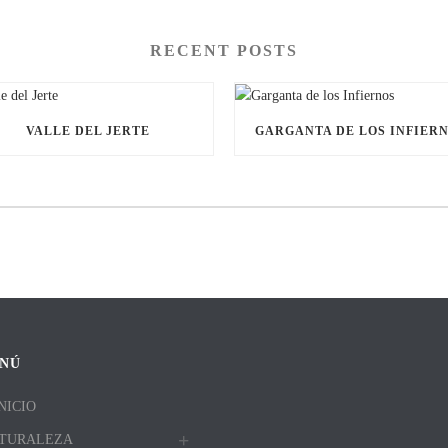
RECENT POSTS
VALLE DEL JERTE
GARGANTA DE LOS INFIER
NÚ
NICIO
TURALEZA