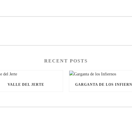
RECENT POSTS
VALLE DEL JERTE
GARGANTA DE LOS INFIER