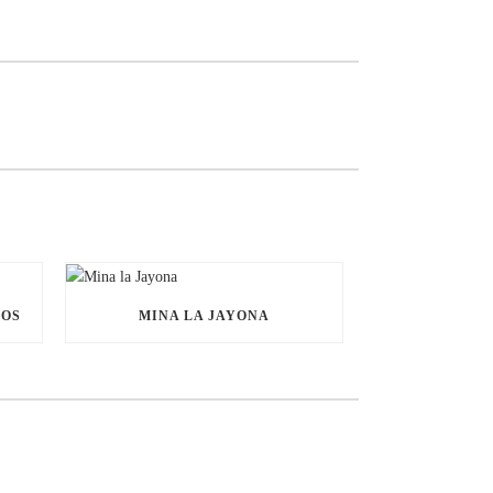
NOS
MINA LA JAYONA