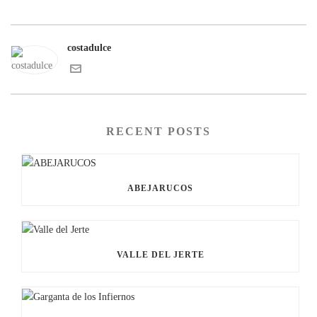
costadulce
RECENT POSTS
ABEJARUCOS
VALLE DEL JERTE