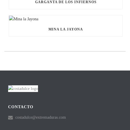
GARGANTA DE LOS INFIERNOS
MINA LA JAYONA
CONTACTO
costadulce@extremaduras.com