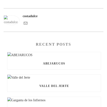
costadulce
RECENT POSTS
ABEJARUCOS
VALLE DEL JERTE