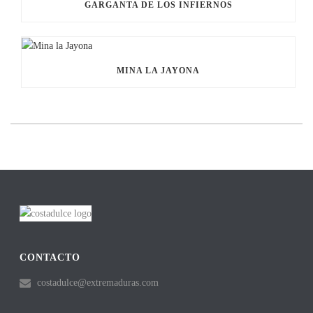
GARGANTA DE LOS INFIERNOS
MINA LA JAYONA
CONTACTO
costadulce@extremaduras.com