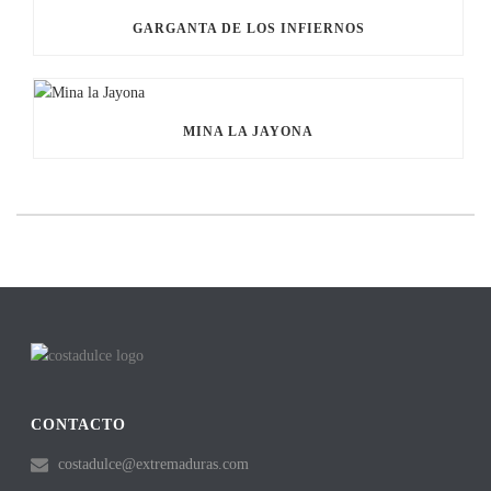
GARGANTA DE LOS INFIERNOS
MINA LA JAYONA
CONTACTO
costadulce@extremaduras.com