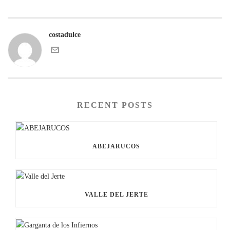
costadulce
RECENT POSTS
ABEJARUCOS
VALLE DEL JERTE