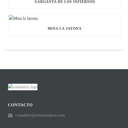
GARGANTA DE LOS INFIERNOS
MINA LA JAYONA
CONTACTO
costadulce@extremaduras.com