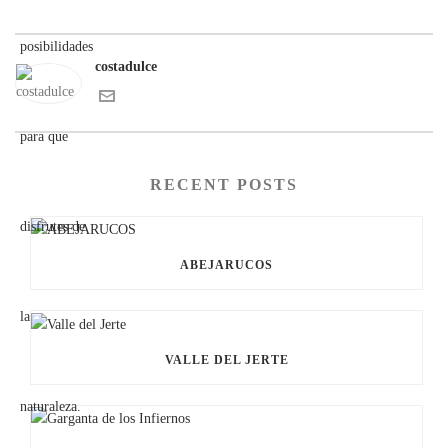
costadulce
RECENT POSTS
ABEJARUCOS
VALLE DEL JERTE