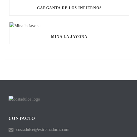
GARGANTA DE LOS INFIERNOS
MINA LA JAYONA
CONTACTO
costadulce@extremaduras.com