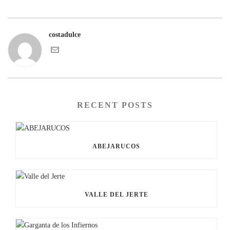
costadulce
RECENT POSTS
ABEJARUCOS
VALLE DEL JERTE