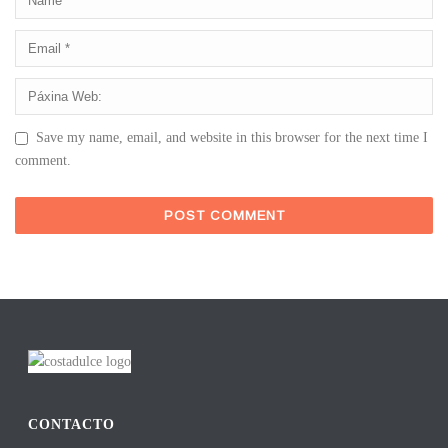
Save my name, email, and website in this browser for the next time I
comment.
CONTACTO