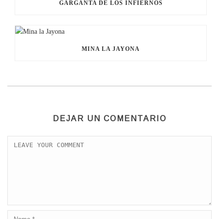
GARGANTA DE LOS INFIERNOS
MINA LA JAYONA
DEJAR UN COMENTARIO