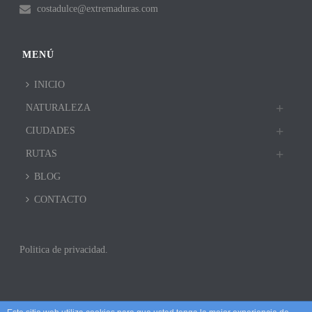
costadulce@extremaduras.com
MENÚ
INICIO
NATURALEZA
CIUDADES
RUTAS
BLOG
CONTACTO
Politica de privacidad.