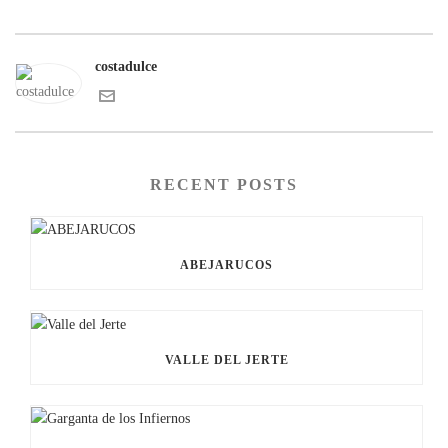
costadulce
RECENT POSTS
ABEJARUCOS
VALLE DEL JERTE