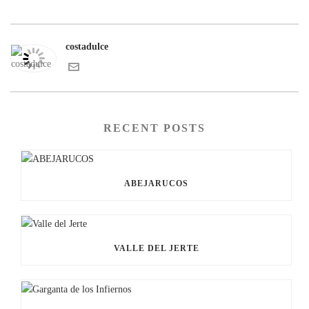
costadulce
RECENT POSTS
ABEJARUCOS
VALLE DEL JERTE