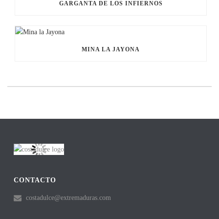
GARGANTA DE LOS INFIERNOS
MINA LA JAYONA
CONTACTO
costadulce@extremaduras.com