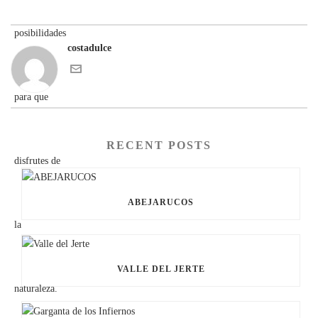
costadulce
RECENT POSTS
ABEJARUCOS
VALLE DEL JERTE