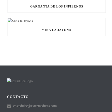
GARGANTA DE LOS INFIERNOS
MINA LA JAYONA
CONTACTO
costadulce@extremaduras.com