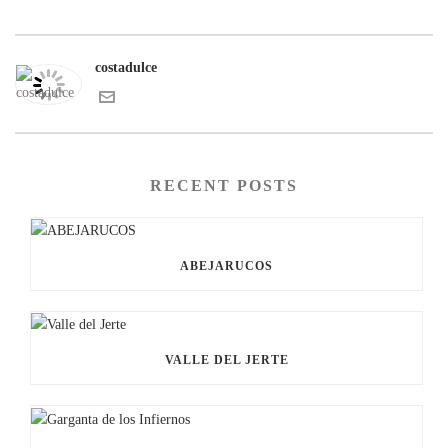
costadulce
RECENT POSTS
ABEJARUCOS
VALLE DEL JERTE