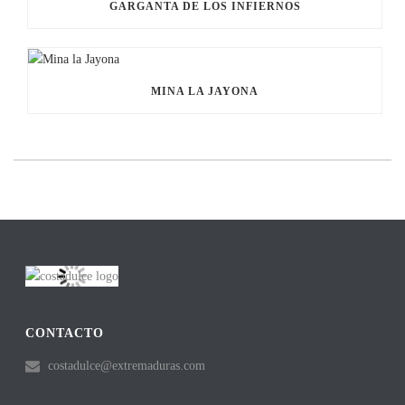
GARGANTA DE LOS INFIERNOS
MINA LA JAYONA
CONTACTO
costadulce@extremaduras.com