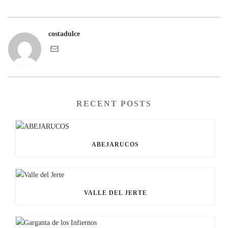
costadulce
RECENT POSTS
ABEJARUCOS
VALLE DEL JERTE