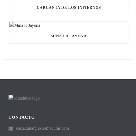
GARGANTA DE LOS INFIERNOS
MINA LA JAYONA
CONTACTO
costadulce@extremaduras.com