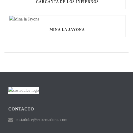
GARGANTA DE LOS INFIERNOS
MINA LA JAYONA
CONTACTO
costadulce@extremaduras.com