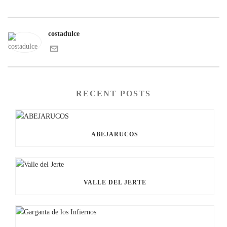
costadulce
RECENT POSTS
ABEJARUCOS
VALLE DEL JERTE