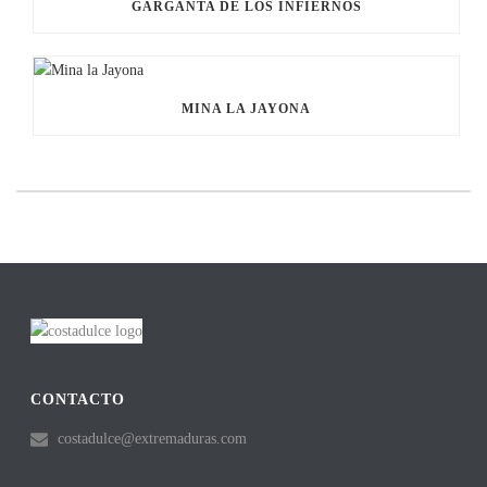
GARGANTA DE LOS INFIERNOS
MINA LA JAYONA
CONTACTO
costadulce@extremaduras.com