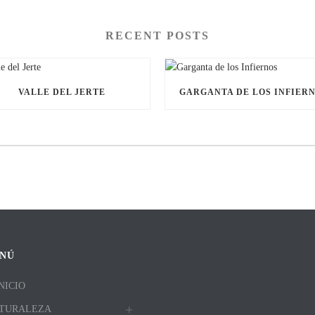
RECENT POSTS
VALLE DEL JERTE
GARGANTA DE LOS INFIER
NÚ
NICIO
TURALEZA