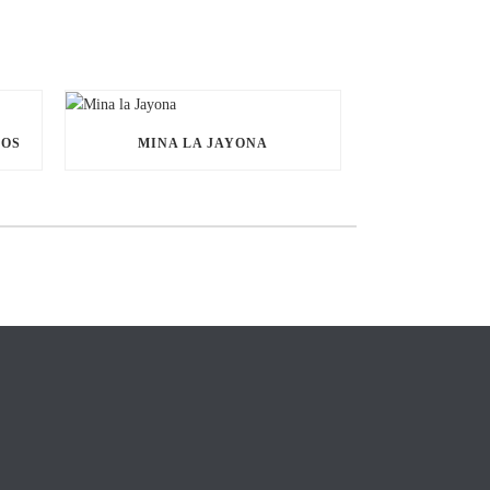
NOS
MINA LA JAYONA