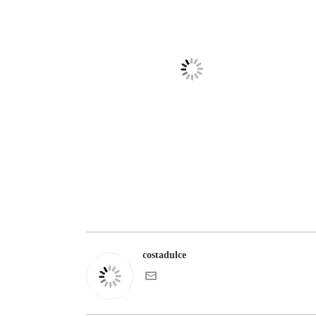
costadulce