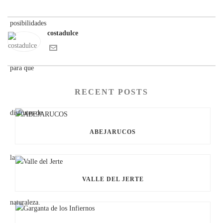
costadulce
RECENT POSTS
ABEJARUCOS
VALLE DEL JERTE