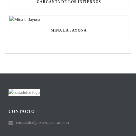
GARGANTA DE LOS INFIERNOS
MINA LA JAYONA
CONTACTO
costadulce@extremaduras.com