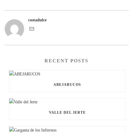
costadulce
RECENT POSTS
ABEJARUCOS
VALLE DEL JERTE