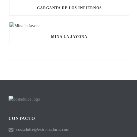
GARGANTA DE LOS INFIERNOS
MINA LA JAYONA
CONTACTO
costadulce@extremaduras.com