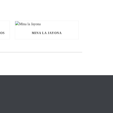
NOS
MINA LA JAYONA