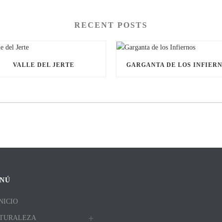
RECENT POSTS
VALLE DEL JERTE
GARGANTA DE LOS INFIER
NÚ
NICIO
TURALEZA