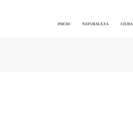
INICIO
NATURALEZA
CIUDA