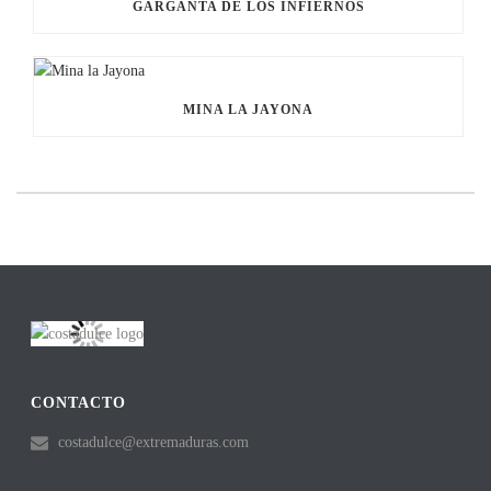
GARGANTA DE LOS INFIERNOS
MINA LA JAYONA
CONTACTO
costadulce@extremaduras.com