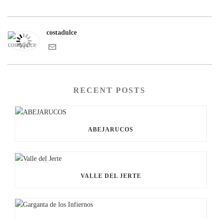
costadulce
RECENT POSTS
ABEJARUCOS
VALLE DEL JERTE