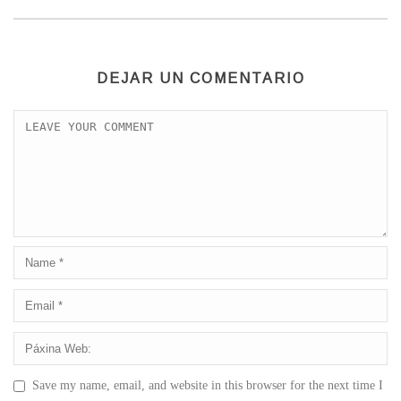
DEJAR UN COMENTARIO
Save my name, email, and website in this browser for the next time I