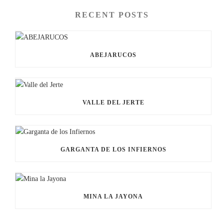
RECENT POSTS
ABEJARUCOS
VALLE DEL JERTE
GARGANTA DE LOS INFIERNOS
MINA LA JAYONA