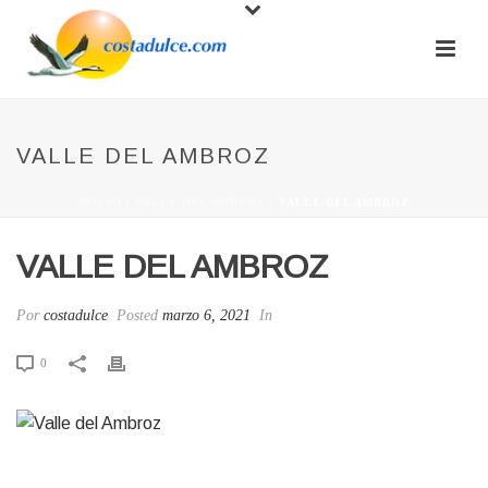
VALLE DEL AMBROZ
INICIO
/
VALLE DEL AMBROZ
/ VALLE DEL AMBROZ
VALLE DEL AMBROZ
Por
costadulce
Posted
marzo 6, 2021
In
0