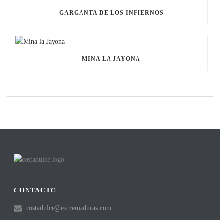
GARGANTA DE LOS INFIERNOS
MINA LA JAYONA
CONTACTO
costadulce@extremaduras.com