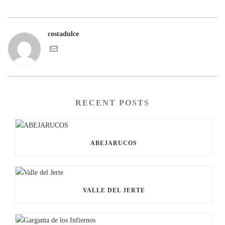
costadulce
RECENT POSTS
ABEJARUCOS
VALLE DEL JERTE