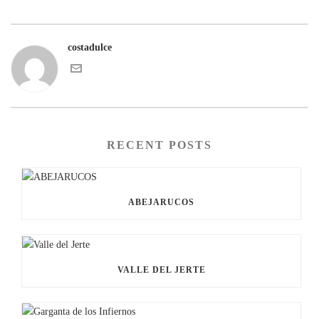
costadulce
RECENT POSTS
ABEJARUCOS
VALLE DEL JERTE