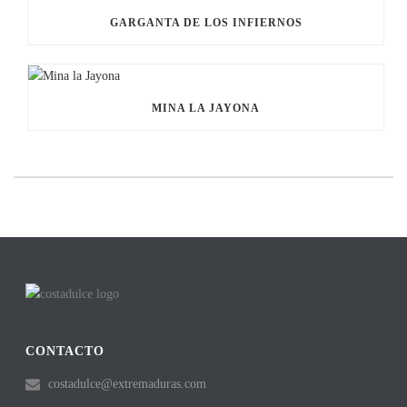
GARGANTA DE LOS INFIERNOS
MINA LA JAYONA
CONTACTO
costadulce@extremaduras.com