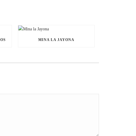
NOS
MINA LA JAYONA