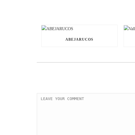
ABEJARUCOS