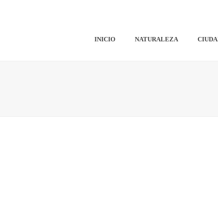
INICIO
NATURALEZA
CIUDA