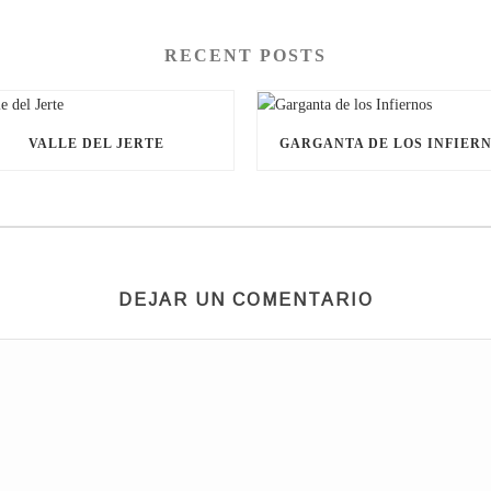
RECENT POSTS
VALLE DEL JERTE
GARGANTA DE LOS INFIER
DEJAR UN COMENTARIO