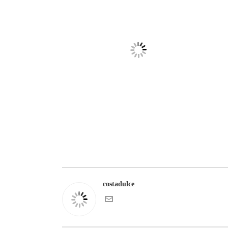
costadulce