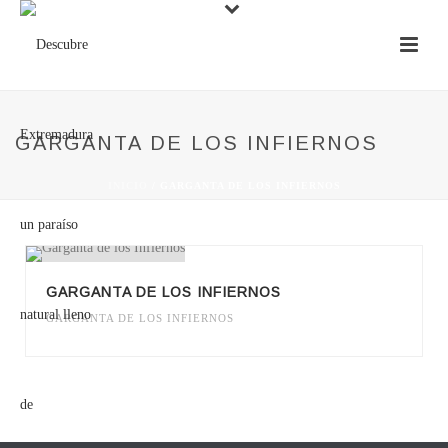
GARGANTA DE LOS INFIERNOS
INICIO
/
GARGANTA DE LOS INFIERNOS
GARGANTA DE LOS INFIERNOS
GARGANTA DE LOS INFIERNOS