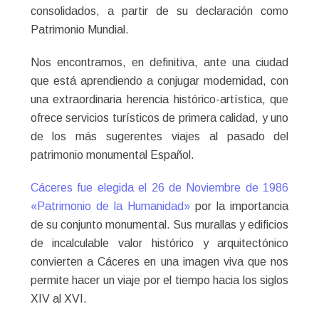
consolidados, a partir de su declaración como
Patrimonio Mundial.
Nos encontramos, en definitiva, ante una ciudad
que está aprendiendo a conjugar modernidad, con
una extraordinaria herencia histórico-artística, que
ofrece servicios turísticos de primera calidad, y uno
de los más sugerentes viajes al pasado del
patrimonio monumental Español.
Cáceres fue elegida el 26 de Noviembre de 1986
«Patrimonio de la Humanidad»
por la importancia
de su conjunto monumental. Sus murallas y edificios
de incalculable valor histórico y arquitectónico
convierten a Cáceres en una imagen viva que nos
permite hacer un viaje por el tiempo hacia los siglos
XIV al XVI.