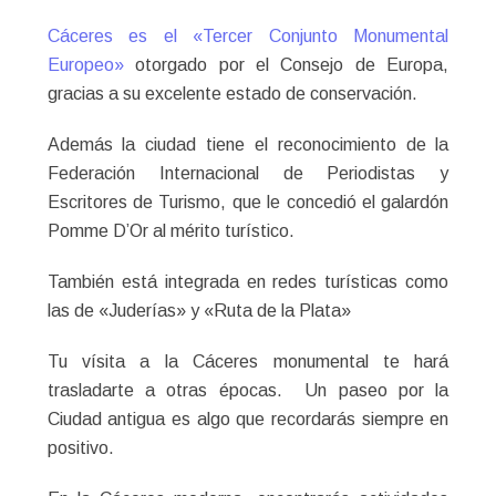
Cáceres es el «Tercer Conjunto Monumental
Europeo»
otorgado por el Consejo de Europa,
gracias a su excelente estado de conservación.
Además la ciudad tiene el reconocimiento de la
Federación Internacional de Periodistas y
Escritores de Turismo, que le concedió el galardón
Pomme D’Or al mérito turístico.
También está integrada en redes turísticas como
las de «Juderías» y «Ruta de la Plata»
Tu vísita a la Cáceres monumental te hará
trasladarte a otras épocas. Un paseo por la
Ciudad antigua es algo que recordarás siempre en
positivo.