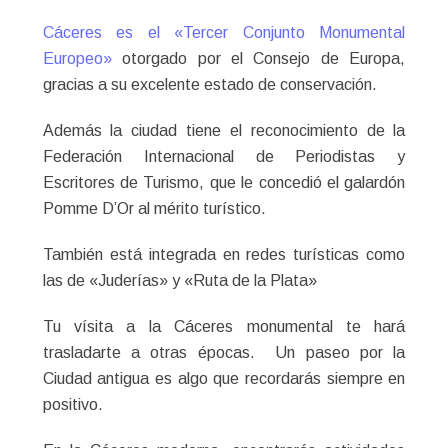
Cáceres es el «Tercer Conjunto Monumental
Europeo»
otorgado por el Consejo de Europa,
gracias a su excelente estado de conservación.
Además la ciudad tiene el reconocimiento de la
Federación Internacional de Periodistas y
Escritores de Turismo, que le concedió el galardón
Pomme D’Or al mérito turístico.
También está integrada en redes turísticas como
las de «Juderías» y «Ruta de la Plata»
Tu vísita a la Cáceres monumental te hará
trasladarte a otras épocas. Un paseo por la
Ciudad antigua es algo que recordarás siempre en
positivo.