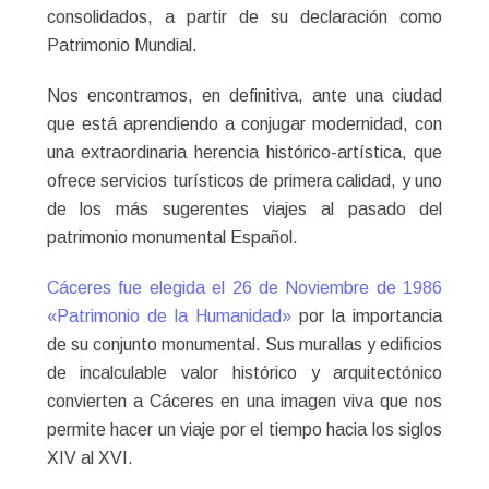
consolidados, a partir de su declaración como
Patrimonio Mundial.
Nos encontramos, en definitiva, ante una ciudad
que está aprendiendo a conjugar modernidad, con
una extraordinaria herencia histórico-artística, que
ofrece servicios turísticos de primera calidad, y uno
de los más sugerentes viajes al pasado del
patrimonio monumental Español.
Cáceres fue elegida el 26 de Noviembre de 1986
«Patrimonio de la Humanidad»
por la importancia
de su conjunto monumental. Sus murallas y edificios
de incalculable valor histórico y arquitectónico
convierten a Cáceres en una imagen viva que nos
permite hacer un viaje por el tiempo hacia los siglos
XIV al XVI.