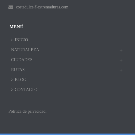
costadulce@extremaduras.com
MENÚ
INICIO
NATURALEZA
CIUDADES
RUTAS
BLOG
CONTACTO
Politica de privacidad.