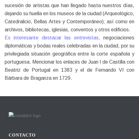
sucesión de artistas que han llegado hasta nuestros días,
dejando su huella en los museos de la ciudad (Arqueológico,
Catedralicio, Bellas Artes y Contemporáneo); así como en
archivos, bibliotecas, iglesias, conventos y otros edificios.
Es interesante destacar las entrevistas,
negociaciones
diplomáticas y bodas reales celebradas en la ciudad, por su
privilegiada situación geográfica entre la corte española y
portuguesa. Mencionar los enlaces de Juan I de Castilla con
Beatriz de Portugal en 1383 y el de Fernando VI con
Bárbara de Braganza en 1729.
CONTACTO