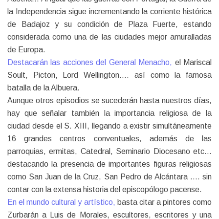
la Independencia sigue incrementando la corriente histórica
de Badajoz y su condición de Plaza Fuerte, estando
considerada como una de las ciudades mejor amuralladas
de Europa.
Destacarán las acciones del General Menacho,
el Mariscal
Soult, Picton, Lord Wellington…. así como la famosa
batalla de la Albuera.
Aunque otros episodios se sucederán hasta nuestros días,
hay que señalar también la importancia religiosa de la
ciudad desde el S. XIII, llegando a existir simultáneamente
16 grandes centros conventuales, además de las
parroquias, ermitas, Catedral, Seminario Diocesano etc…
destacando la presencia de importantes figuras religiosas
como San Juan de la Cruz, San Pedro de Alcántara …. sin
contar con la extensa historia del episcopólogo pacense.
En el mundo cultural y artístico,
basta citar a pintores como
Zurbarán a Luis de Morales, escultores, escritores y una