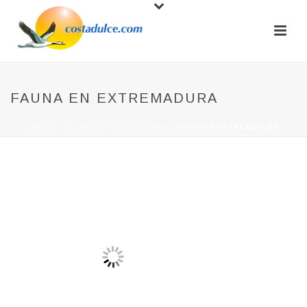
FAUNA EN EXTREMADURA
INICIO
/
FAUNA EN EXTREMADURA
/ FAUNA EN EXTREMADURA